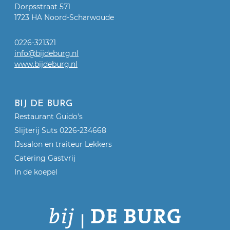
Dorpsstraat 571
1723 HA Noord-Scharwoude
0226-321321
info@bijdeburg.nl
www.bijdeburg.nl
BIJ DE BURG
Restaurant Guido's
Slijterij Suts 0226-234668
IJssalon en traiteur Lekkers
Catering Gastvrij
In de koepel