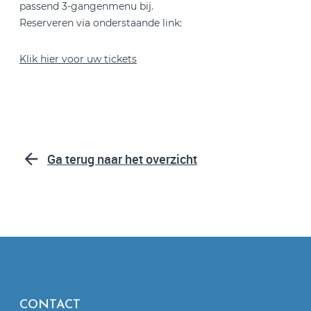
passend 3-gangenmenu bij.
Reserveren via onderstaande link:
Klik hier voor uw tickets
Ga terug naar het overzicht
CONTACT