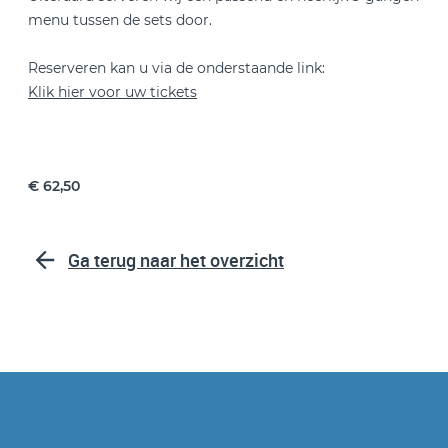
menu tussen de sets door.
Reserveren kan u via de onderstaande link:
Klik hier voor uw tickets
€ 62,50
Ga terug naar het overzicht