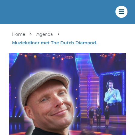
Home
Agenda
Muziekdiner met The Dutch Diamond.