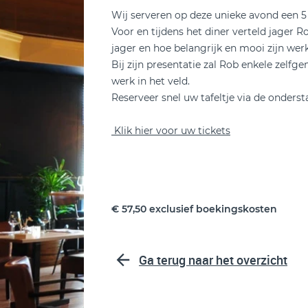
Wij serveren op deze unieke avond een
Voor en tijdens het diner verteld jager R
jager en hoe belangrijk en mooi zijn werk
Bij zijn presentatie zal Rob enkele zelfg
werk in het veld.
Reserveer snel uw tafeltje via de onderst
Klik hier voor uw tickets
€ 57,50 exclusief boekingskosten
Ga terug naar het overzicht