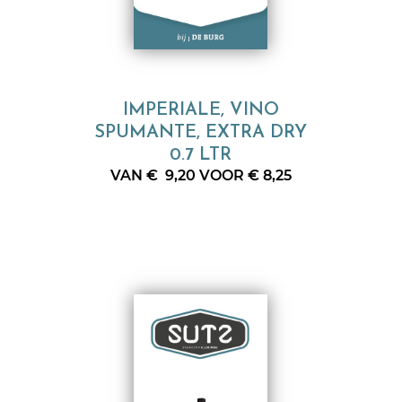
IMPERIALE, VINO
SPUMANTE, EXTRA DRY
0.7 LTR
VAN € 9,20 VOOR € 8,25