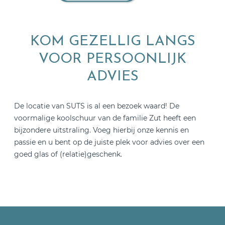
KOM GEZELLIG LANGS
VOOR PERSOONLIJK
ADVIES
De locatie van SUTS is al een bezoek waard! De
voormalige koolschuur van de familie Zut heeft een
bijzondere uitstraling. Voeg hierbij onze kennis en
passie en u bent op de juiste plek voor advies over een
goed glas of (relatie)geschenk.