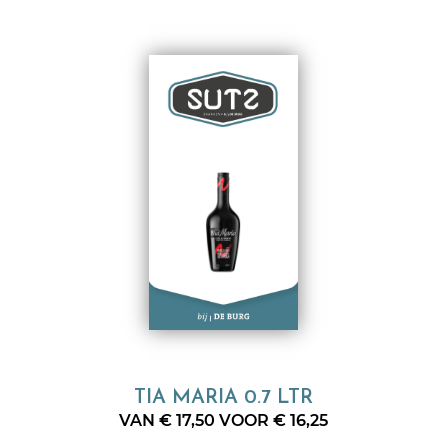
TIA MARIA 0.7 LTR
VAN € 17,50 VOOR € 16,25