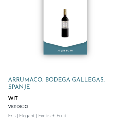
ARRUMACO, BODEGA GALLEGAS,
SPANJE
WIT
VERDEJO
Fris
|
Elegant | Exotisch Fruit