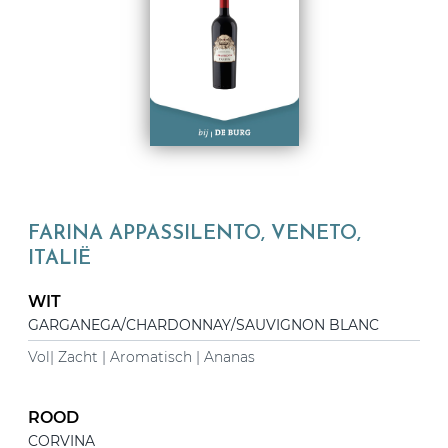
FARINA APPASSILENTO, VENETO,
ITALIË
WIT
GARGANEGA/CHARDONNAY/SAUVIGNON BLANC
Vol| Zacht | Aromatisch | Ananas
ROOD
CORVINA