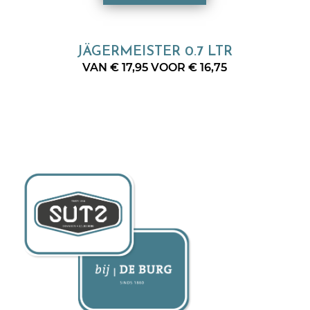
JÄGERMEISTER 0.7 LTR
VAN € 17,95 VOOR € 16,75