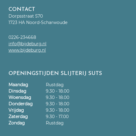
CONTACT
Dorpsstraat 570
1723 HA Noord-Scharwoude
0226-234668
info@bijdeburg.nl
www.bijdeburg.nl
OPENINGSTIJDEN SLIJTERIJ SUTS
Maandag
Rustdag
Dinsdag
9.30 - 18.00
Woensdag
9.30 - 18.00
Donderdag
9.30 - 18.00
Vrijdag
9.30 - 18.00
Zaterdag
9.30 - 17.00
Zondag
Rustdag