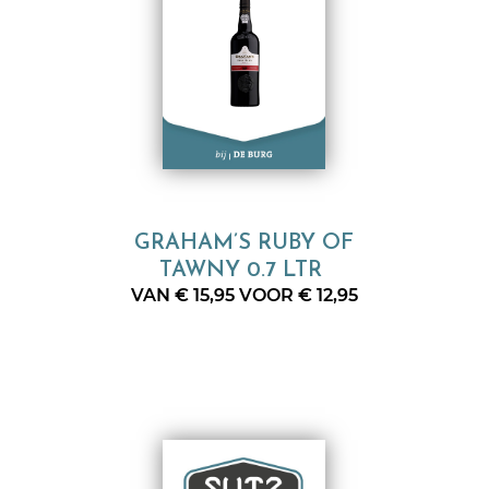
GRAHAM’S RUBY OF
TAWNY 0.7 LTR
VAN € 15,95 VOOR € 12,95