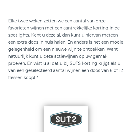
Elke twee weken zetten we een aantal van onze
favorieten wijnen met een aantrekkelijke korting in de
spotlights. Kent u deze al, dan kunt u hiervan meteen
een extra doos in huis halen. En anders is het een mooie
gelegenheid om een nieuwe wijn te ontdekken. Want
natuurlijk kunt u deze actiewijnen op uw gemak
proeven. En wist u al dat u bij SUTS korting krijgt als u
van een geselecteerd aantal wijnen een doos van 6 of 12
flessen koopt?