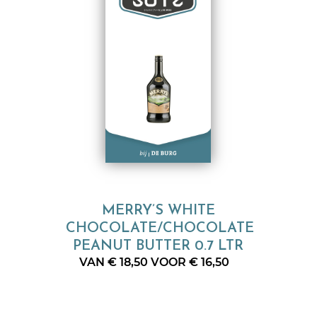
MERRY’S WHITE
CHOCOLATE/CHOCOLATE
PEANUT BUTTER 0.7 LTR
VAN € 18,50 VOOR € 16,50